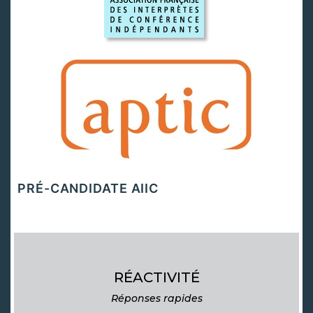
PRÉ-CANDIDATE AIIC
RÉACTIVITÉ
Réponses rapides