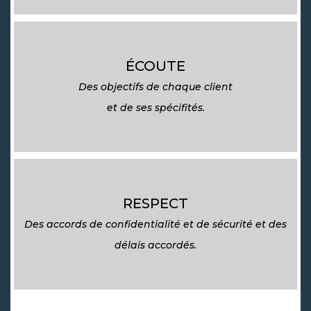
ÉCOUTE
Des objectifs de chaque client
et de ses spécifités.
RESPECT
Des accords de confidentialité et de sécurité et des
délais accordés.