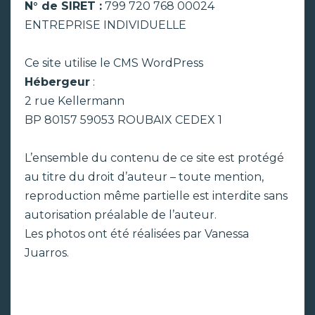
N° de SIRET :
799 720 768 00024
ENTREPRISE INDIVIDUELLE
Ce site utilise le CMS WordPress
Hébergeur
:
2 rue Kellermann
BP 80157 59053 ROUBAIX CEDEX 1
L’ensemble du contenu de ce site est protégé
au titre du droit d’auteur – toute mention,
reproduction même partielle est interdite sans
autorisation préalable de l’auteur.
Les photos ont été réalisées par Vanessa
Juarros.