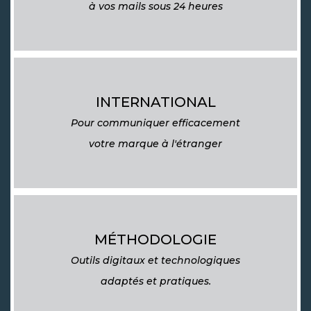
à vos mails sous 24 heures
INTERNATIONAL
Pour communiquer efficacement
votre marque à l'étranger
MÉTHODOLOGIE
Outils digitaux et technologiques
adaptés et pratiques.