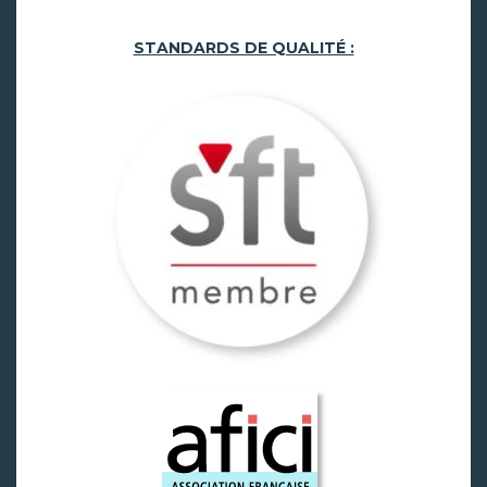
STANDARDS DE QUALITÉ :