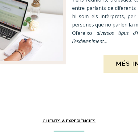
entre parlants de diferents
hi som els intèrprets, per 
persones que no parlen la m
Ofereixo
diversos tipus d
l’esdeveniment…
MÉS I
CLIENTS & EXPERIÈNCIES