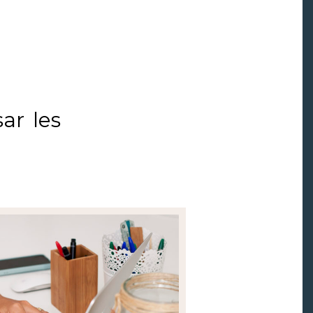
ar les