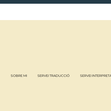
I
SOBRE MI
SERVEI TRADUCCIÓ
SERVEI INTERPRET