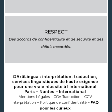
RESPECT
Des accords de confidentialité et de sécurité et des
délais accordés.
©ArtiLingua : interprétation, traduction,
services linguistiques de haute exigence
pour une vraie réussite à l’international
Paris – Nantes – International
Mentions Légales
–
CGV Traduction
–
CGV
Interprétation
–
Politique de confidentialité
–
FAQ
pour les curieux