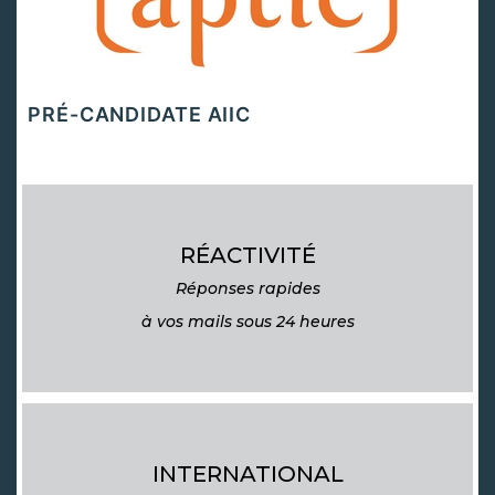
PRÉ-CANDIDATE AIIC
RÉACTIVITÉ
Réponses rapides
à vos mails sous 24 heures
INTERNATIONAL