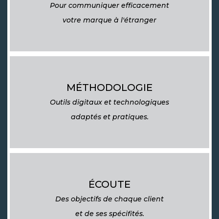
Pour communiquer efficacement
votre marque à l'étranger
MÉTHODOLOGIE
Outils digitaux et technologiques
adaptés et pratiques.
ÉCOUTE
Des objectifs de chaque client
et de ses spécifités.