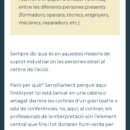
entre les diferents persones presents
(formadors, operaris, tècnics, enginyers,
mecànics, reparadors, etc.).
Sempre dic que és en aquestes missions de
suport industrial on les persones estan al
centre de l’acció.
Però per què? Senzillament perquè aquí
l’intèrpret no està tancat en una cabina o
amagat darrere les cortines d’un gran teatre o
sala de conferències; no, aquí, al contrari, els
professionals de la interpretació són l’element
central que fins i tot donaran llum verda per