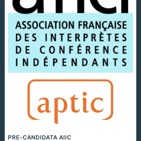
PRE-CANDIDATA AIIC