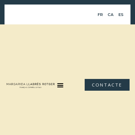
FR
CA
ES
CONTACTE