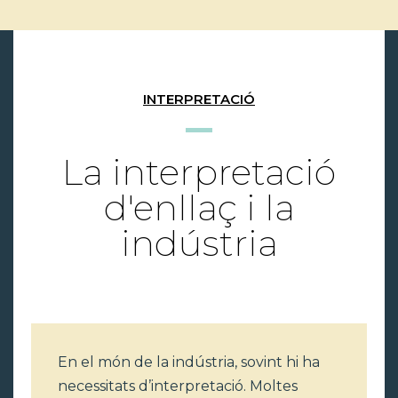
INTERPRETACIÓ
La interpretació
d'enllaç i la
indústria
En el món de la indústria, sovint hi ha
necessitats d’interpretació. Moltes