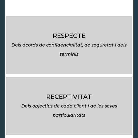
RESPECTE
Dels acords de confidencialitat, de seguretat i dels
terminis
RECEPTIVITAT
Dels objectius de cada client i de les seves
particularitats